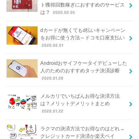
ト獲得回数稼ぎにおすすめのサービス
は？
2020.02.05
dカードが無くてもd払いキャンペーン
をお得に使う方法～ドコモ口座支払い
2020.02.01
Androidおサイフケータイデビューした
人のためのおすすめタッチ決済診断
2020.01.28
メルカリでいちばんお得な決済方法
は？メリットデメリットまとめ
2020.01.22
ラクマの決済方法でお得なのはどれ→
クレジットカード決済か楽天ペイ