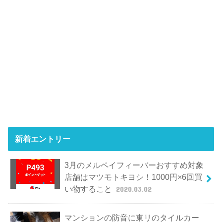
新着エントリー
3月のメルペイフィーバーおすすめ対象
店舗はマツモトキヨシ！1000円×6回買
い物すること
2020.03.02
マンションの防音に東リのタイルカー