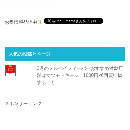
お得情報発信中
人気の投稿とページ
3月のメルペイフィーバーおすすめ対象店
舗はマツモトキヨシ！1000円×6回買い物
すること
スポンサーリンク