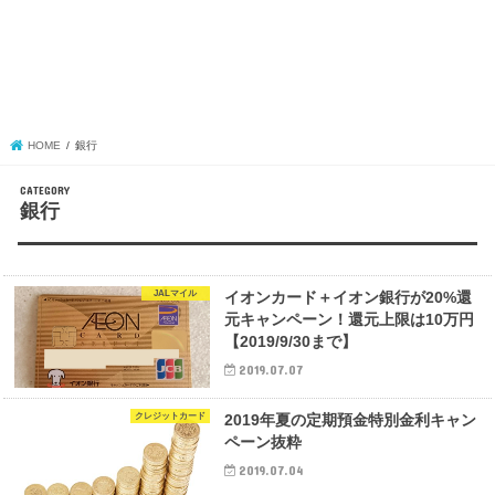
HOME
銀行
銀行
JALマイル
イオンカード＋イオン銀行が20%還
元キャンペーン！還元上限は10万円
【2019/9/30まで】
2019.07.07
クレジットカード
2019年夏の定期預金特別金利キャン
ペーン抜粋
2019.07.04