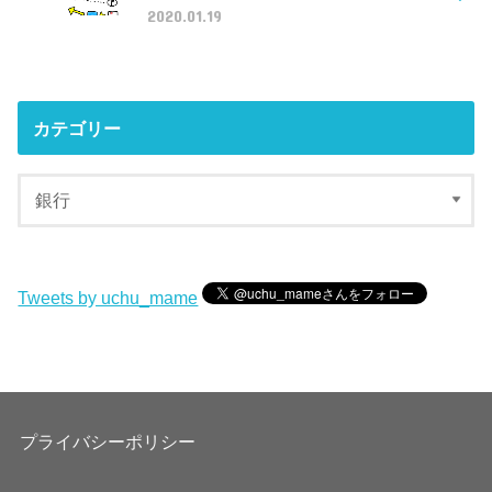
2020.01.19
カテゴリー
Tweets by uchu_mame
プライバシーポリシー