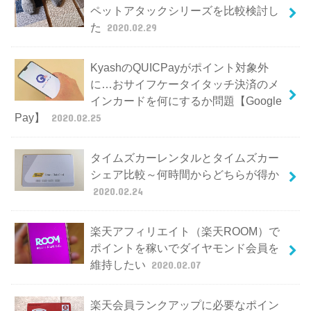
ペットアタックシリーズを比較検討し
た
2020.02.29
KyashのQUICPayがポイント対象外
に…おサイフケータイタッチ決済のメ
インカードを何にするか問題【Google
Pay】
2020.02.25
タイムズカーレンタルとタイムズカー
シェア比較～何時間からどちらが得か
2020.02.24
楽天アフィリエイト（楽天ROOM）で
ポイントを稼いでダイヤモンド会員を
維持したい
2020.02.07
楽天会員ランクアップに必要なポイン