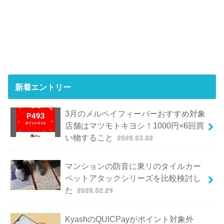
新着エントリー
3月のメルペイフィーバーおすすめ対象
店舗はマツモトキヨシ！1000円×6回買
い物すること
2020.03.02
マンションの防音に東リのタイルカー
ペットアタックシリーズを比較検討し
た
2020.02.29
KyashのQUICPayがポイント対象外