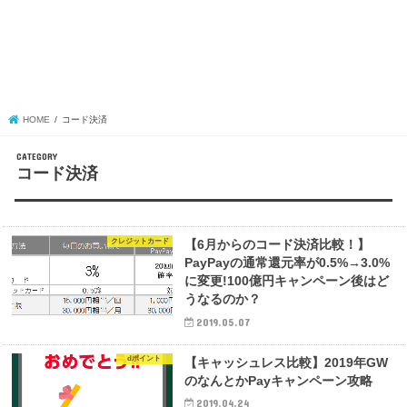
HOME
コード決済
コード決済
クレジットカード
【6月からのコード決済比較！】
PayPayの通常還元率が0.5%→3.0%
に変更!100億円キャンペーン後はど
うなるのか？
2019.05.07
dポイント
【キャッシュレス比較】2019年GW
のなんとかPayキャンペーン攻略
2019.04.24