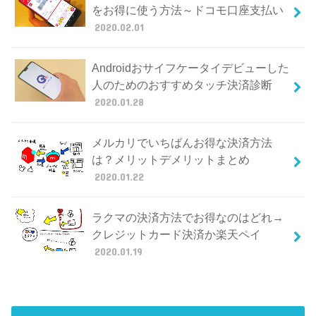
をお得に使う方法～ドコモ口座支払い
2020.02.01
Androidおサイフケータイデビューした
人のためのおすすめタッチ決済診断
2020.01.28
メルカリでいちばんお得な決済方法
は？メリットデメリットまとめ
2020.01.22
ラクマの決済方法でお得なのはどれ→
クレジットカード決済か楽天ペイ
2020.01.19