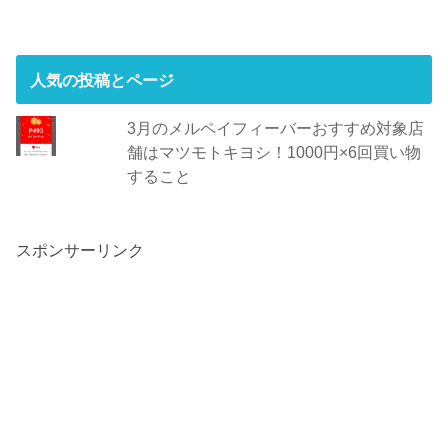
人気の投稿とページ
3月のメルペイフィーバーおすすめ対象店
舗はマツモトキヨシ！1000円×6回買い物
すること
スポンサーリンク