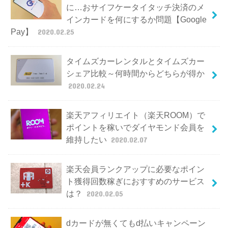
に…おサイフケータイタッチ決済のメ
インカードを何にするか問題【Google
Pay】
2020.02.25
タイムズカーレンタルとタイムズカー
シェア比較～何時間からどちらが得か
2020.02.24
楽天アフィリエイト（楽天ROOM）で
ポイントを稼いでダイヤモンド会員を
維持したい
2020.02.07
楽天会員ランクアップに必要なポイン
ト獲得回数稼ぎにおすすめのサービス
は？
2020.02.05
dカードが無くてもd払いキャンペーン